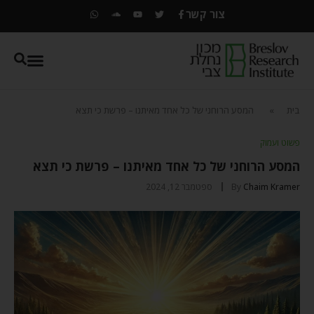
צור קשר
בית
»
המסע הרוחני של כל אחד מאיתנו – פרשת כי תצא
פשוט ועמוק
המסע הרוחני של כל אחד מאיתנו – פרשת כי תצא
Chaim Kramer
By
ספטמבר 12, 2024