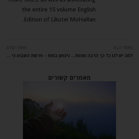
the entire 15 volume English
Edition of Likutei MoHaRan.
מאמר הבא
מאמר קודם
למה יש לנו כל כך הרבה מצוות? – פרשת כי תצא
ניצחון בטוח – פרשת השבוע כי תבוא
מאמרים קשורים