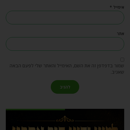
אימייל
*
אתר
שמור בדפדפן זה את השם, האימייל והאתר שלי לפעם הבאה
שאגיב.