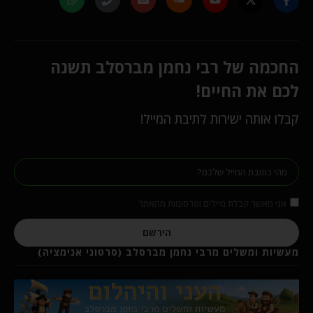
החכמה של רבי נחמן מברסלב תשנה
לכם את החיים!
קבלו אותה ישירות לתיבת המייל!
אני מאשר קבלת מיילים ופרסומות מהאתר
הירשם
מעשיות ומשלים מרבי נחמן מברסלב (סרטוני אנימציה)