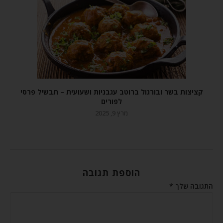
קציצות בשר ובורגול ברוטב עגבניות ושעועית – תבשיל פרסי
לפורים
מרץ 9, 2025
הוספת תגובה
התגובה שלך
*