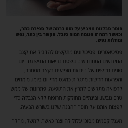
חוסר סבלנות מצביע על מום ברמה של ספירת כתר,
וכאשר רמה זו פגומה המוח סובל. הקשר בין כתר, נפש
ומחלות נפש.
פסיכיאטרים ופסיכולוגים מתקשים להדביק את קצב
החידושים המתחדשים בשטח בריאות הנפש מדי יום.
סוגים חדשים של נוירוזות מופיעים בקצב מסחרר,
והפרעות חדשות מתגלות כמעט מדי יום ביומו. מומחים
לרפואה מתקשים לתרץ את התופעה. פתרונות של ממש
טרם גובשו, ובינתיים מחולקות תרופות ללא הגבלה כדי
לפצות אותנו על חוסר ההבנה שלנו בשורש הבעיה.
מעגל קסמים מסוכן עלול להיווצר כאשר, למשל, מחלה