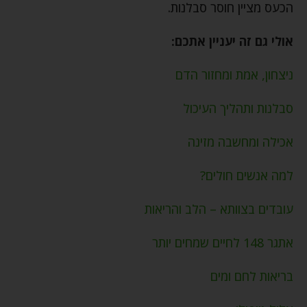
הכעס מציין חוסר סבלנות.
אולי גם זה יעניין אתכם:
ניצחון, אמת ומחזור הדם
סבלנות ותהליך העיכול
אכילה ומחשבה מזינה
למה אנשים חולים?
עובדים בצוותא – הלב והריאות
אתגר 148 לחיים שמחים יותר
בריאות לחם ומים