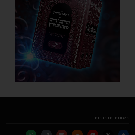
רשתות חברתיות