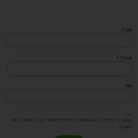
שם
*
אימייל
*
אתר
שמור בדפדפן זה את השם, האימייל והאתר שלי לפעם הבאה
שאגיב.