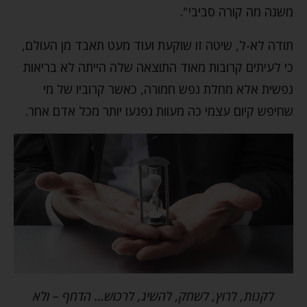
משנה מה קורה סביבי".
תודה לא-ל, שיטה זו שוקעת ועוד מעט תאבד מן העולם,
כי לעיתים קרובות מאוד התוצאה שלה הייתה לא בריאות
נפשית אלא מחלת נפש חמורה, כאשר קרוביו של מי
שחיפש קיום עצמי כה מעוות נפגעו יותר מכל אדם אחר.
לקנות, לרוץ, לשחק, להשיג, לרכוש… הדחף – ולא