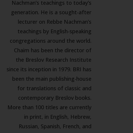
Nachman’s teachings to today’s
generation. He is a sought-after
lecturer on Rebbe Nachman’s
teachings by English-speaking
congregations around the world.
Chaim has been the director of
the Breslov Research Institute
since its inception in 1979. BRI has
been the main publishing-house
for translations of classic and
contemporary Breslov books.
More than 100 titles are currently
in print, in English, Hebrew,
Russian, Spanish, French, and