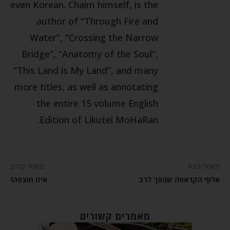
even Korean. Chaim himself, is the
author of “Through Fire and
Water”, “Crossing the Narrow
Bridge”, “Anatomy of the Soul”,
“This Land is My Land”, and many
more titles, as well as annotating
the entire 15 volume English
Edition of Likutei MoHaRan.
מאמר הבא
מאמר קודם
אלוף הקראטה שהפך לרב
איזו חוצפה!
מאמרים קשורים