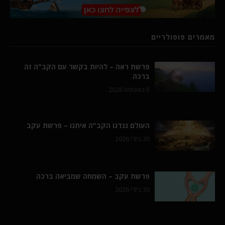
מאמרים פופולריים
פרשת ראה – להיות בקשר עם הקב"ה זה
ברכה
6 באוגוסט 2026
העולם נגדנו הקב"ה איתנו – פרשת עקב
30 ביולי 2026
פרשת עקב – השמחה שמביאה ברכה
30 ביולי 2026