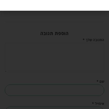
אוגוסט 6, 2026
הוספת תגובה
התגובה שלך
*
שם
*
אימייל
*