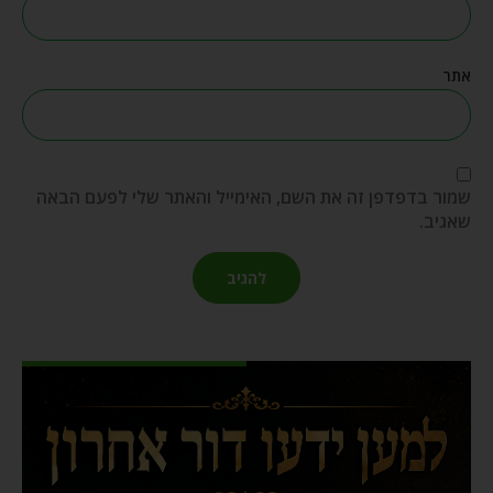
אתר
שמור בדפדפן זה את השם, האימייל והאתר שלי לפעם הבאה
שאגיב.