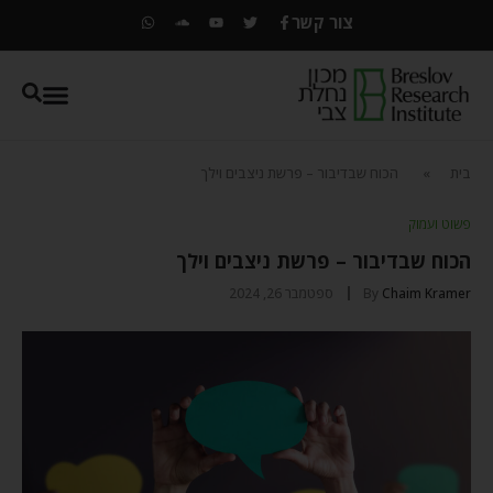
צור קשר
בית
»
הכוח שבדיבור – פרשת ניצבים וילך
פשוט ועמוק
הכוח שבדיבור – פרשת ניצבים וילך
Chaim Kramer
By
ספטמבר 26, 2024