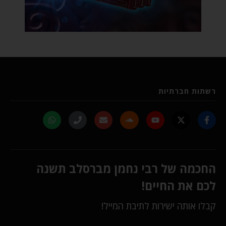
רשתות חברתיות
החכמה של רבי נחמן מברסלב תשנה
לכם את החיים!
קבלו אותה ישירות לתיבת המייל!