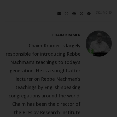
0 תגובות
CHAIM KRAMER
Chaim Kramer is largely
responsible for introducing Rebbe
Nachman’s teachings to today’s
generation. He is a sought-after
lecturer on Rebbe Nachman’s
teachings by English-speaking
congregations around the world.
Chaim has been the director of
the Breslov Research Institute