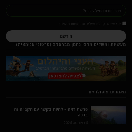
אני מאשר קבלת מיילים ופרסומות מהאתר
הירשם
מעשיות ומשלים מרבי נחמן מברסלב (סרטוני אנימציה)
מאמרים פופולריים
פרשת ראה – להיות בקשר עם הקב"ה זה
ברכה
6 באוגוסט 2026