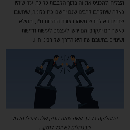
הצליחו להכניס את זה בתוך הלבבות כל כך, עד שיהיו
כאלה שיתקרבו לרבינו שגם יחשבו כך! כלומר, שיחשבו
שרבינו בא לחדש משהו בצורת היהדות ח"ו, וממילא
כאשר הם יתקרבו הם ירשו לעצמם לעשות חדשות
ושינויים בחשבם שזו היא הדרך של רבינו ח"ו.
המחלוקת כל כך קשה שאת הנזק שלה אפילו הגדול
שבגדולים לא יוכל לתקן…