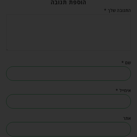
הוספת תגובה
התגובה שלך
*
שם
*
אימייל
*
אתר