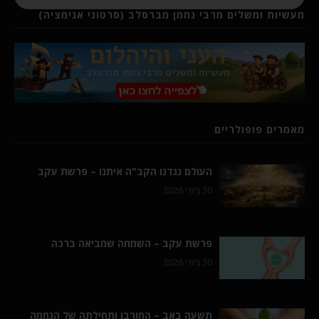
מעשיות ומשלים מרבי נחמן מברסלב (סרטוני אנימציה)
מאמרים פופולריים
העולם נגדנו הקב"ה איתנו – פרשת עקב
30 ביולי 2026
פרשת עקב – השמחה שמביאה ברכה
30 ביולי 2026
תשעה באב – החורבן ותחילתה של הנחמה