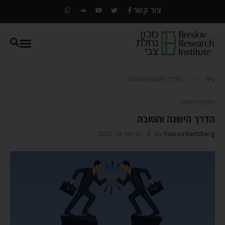
צור קשר
בית
»
הדרך הישנה והטובה
מחפשי האמת
הדרך הישנה והטובה
Yaacov Hertzberg
By
פברואר 10, 2020