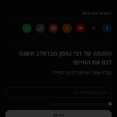
רשתות חברתיות
החכמה של רבי נחמן מברסלב תשנה
לכם את החיים!
קבלו אותה ישירות לתיבת המייל!
אני מאשר קבלת מיילים ופרסומות מהאתר
הירשם