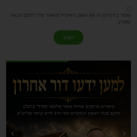
שמור בדפדפן זה את השם, האימייל והאתר שלי לפעם הבאה
שאגיב.