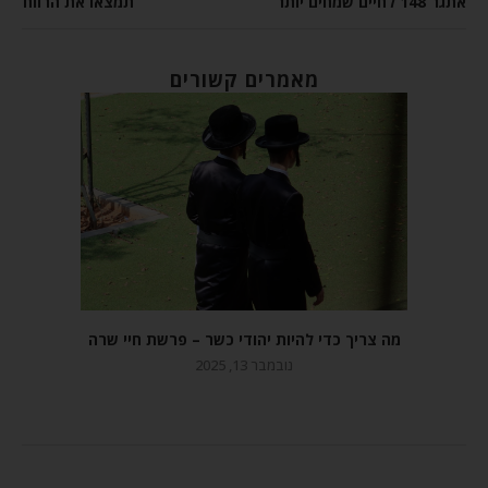
אתגר 148 לחיים שמחים יותר
תמצאו את הרווח
מאמרים קשורים
מה צריך כדי להיות יהודי כשר – פרשת חיי שרה
נובמבר 13, 2025