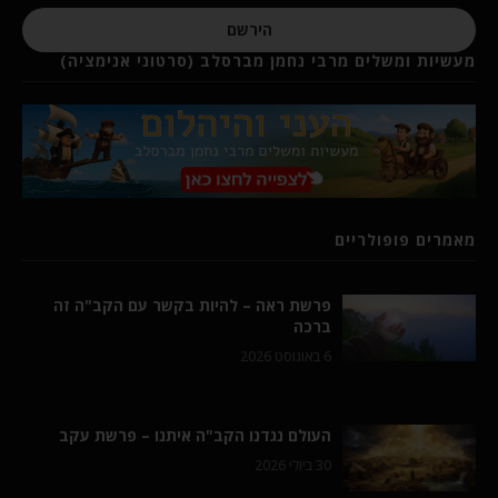
הירשם
מעשיות ומשלים מרבי נחמן מברסלב (סרטוני אנימציה)
מאמרים פופולריים
פרשת ראה – להיות בקשר עם הקב"ה זה
ברכה
6 באוגוסט 2026
העולם נגדנו הקב"ה איתנו – פרשת עקב
30 ביולי 2026