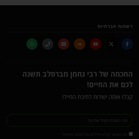
רשתות חברתיות
החכמה של רבי נחמן מברסלב תשנה
לכם את החיים!
קבלו אותה ישירות לתיבת המייל!
אני מאשר קבלת מיילים ופרסומות מהאתר