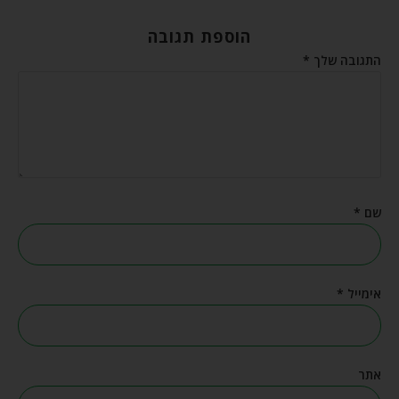
הוספת תגובה
התגובה שלך
*
שם
*
אימייל
*
אתר