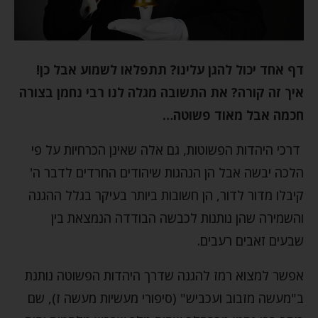
דף אחד יכול להגן עלינו? תתפלאו לשמוע אבל כן!
איך זה קורה? את התשובה מגלה לנו רבי נחמן בצורה
חכמה אבל מאוד פשוטה…
דרכי היהדות הפשוטות, גם אלה שאינן הכרחיות על פי
הלכה יבשה אבל הן הנהגות שיהודים החרדים לדבר ה'
קיבלו מדור לדור, הן חשובות ביותר בעיקר בגלל ההגנה
והשמירה שהן נותנות לכבשה הבודדה הנמצאת בין
שבעים זאבים רעבים.
אפשר למצוא רמז להגנה שדרך היהדות הפשוטה נותנת
ב"מעשה מזבוב ועכביש" (סיפורי מעשיות מעשה ז), שם