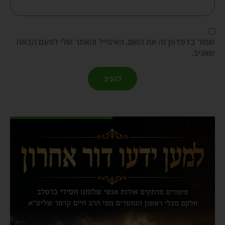
שמור בדפדפן זה את השם, האימייל והאתר שלי לפעם הבאה
שאגיב.