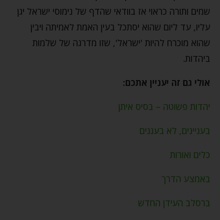
שמים ותורה כראוי אז בוודאי שהדף של נימוסי ישראל יגן
עליו, עד ליום שהוא יסתכל בעין האמת לאמיתה ויבין
שהוא מוכרח להיות 'ישראל', שזו מדרגה של שלמות
ביהדות.
אולי גם זה יעניין אתכם:
יהדות פשוטה – בסיס איתן
בעניינים, לא בעננים
כלים ואורות
באמצע הדרך
ברסלב העידן החדש