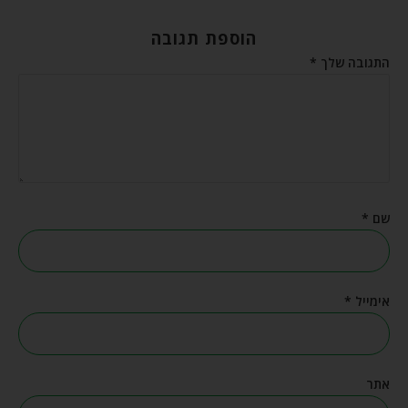
הוספת תגובה
התגובה שלך
*
שם
*
אימייל
*
אתר