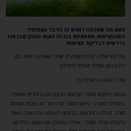
האם מה שאנחנו רואים זה הדבר האמיתי?
כשהמציאות מתעתעת בנו זה האות והזמן שבו אנו
נדרשים לבדיקת מציאות.
מהי מציאות? רובנו משוכנעים שמה שאנחנו רואים במו
עינינו הוא אמיתי ואמיתי לחלוטין.
אבל האם זה באמת כך?
אנחנו רחוקים מספר שבועות מהגבהים הרוחניים שחווינו
בתחילת השנה – ראש השה, יום כיפור, חג סוכות ושמחת
תורה. קיבלנו החלטות, הבטחנו לעצמנו ש"השנה הזאת
בהחלט תהיה שונה". אפילו התחלנו את השנה החדשה