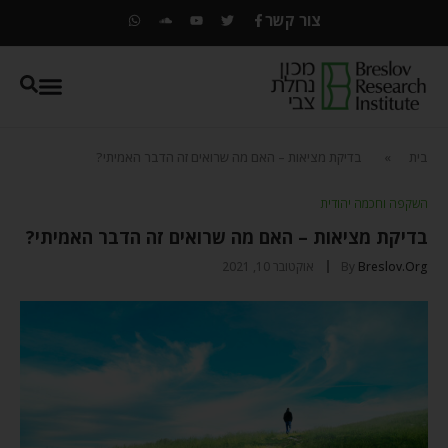
צור קשר
בית
»
בדיקת מציאות – האם מה שרואים זה הדבר האמיתי?
השקפה וחכמה יהודית
בדיקת מציאות – האם מה שרואים זה הדבר האמיתי?
Breslov.org
By
אוקטובר 10, 2021