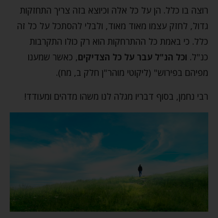
רוצה בו כלל. הן על כל אלה וכיוצא בזה צריך התחזקות
גדול, לחזק עצמו מאוד מאוד, ולבלי להסתכל על כל זה
כלל. כי באמת כל ההתרחקות הוא רק כולו התקרבות
כנ"ל.
וכל הנ"ל עבר על כל הצדיקים
, כאשר שמענו
מפיהם בפירוש" (ליקוטי מוהר"ן חלק ב, מח).
רבי נחמן, בסוף דבריו מגלה לנו משהו מדהים ומעודד!