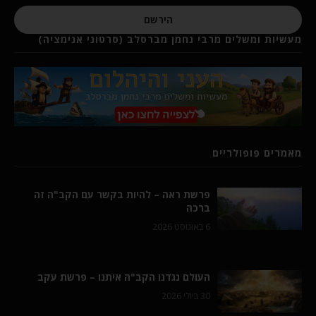
הירשם
מעשיות ומשלים מרבי נחמן מברסלב (סרטוני אנימציה)
מאמרים פופולריים
פרשת ראה – להיות בקשר עם הקב"ה זה
ברכה
6 באוגוסט 2026
העולם נגדנו הקב"ה איתנו – פרשת עקב
30 ביולי 2026