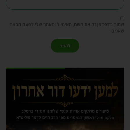
שמור בדפדפן זה את השם, האימייל והאתר שלי לפעם הבאה
שאגיב.