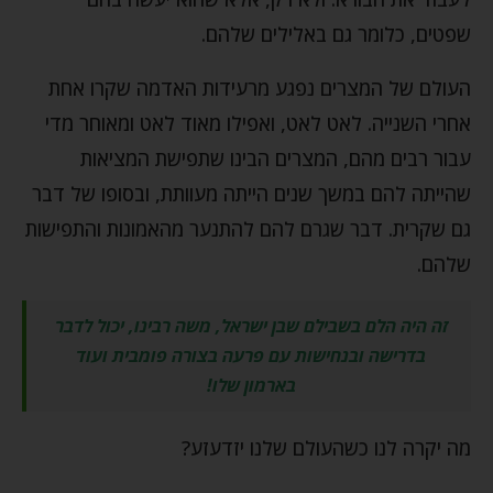
שפטים, כלומר גם באלילים שלהם.
העולם של המצרים נפגע מרעידות האדמה שקרו אחת
אחרי השנייה. לאט לאט, ואפילו מאוד לאט ומאוחר מדי
עבור רבים מהם, המצרים הבינו שתפישת המציאות
שהייתה להם במשך שנים הייתה מעוותת, ובסופו של דבר
גם שקרית. דבר שגרם להם להתנער מהאמונות והתפישות
שלהם.
זה היה הלם בשבילם שבן ישראל, משה רבינו, יכול לדבר
בדרישה ובנחישות עם פרעה בצורה פומבית ועוד
בארמון שלו!
מה יקרה לנו כשהעולם שלנו יזדעזע?