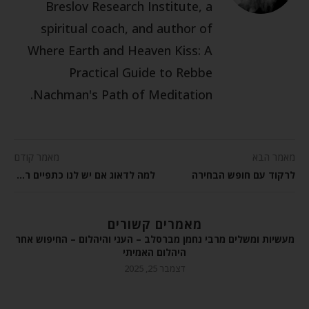
Breslov Research Institute, a
spiritual coach, and author of
Where Earth and Heaven Kiss: A
Practical Guide to Rebbe
Nachman's Path of Meditation.
מאמר הבא
מאמר קודם
לרקוד עם חופש הבחירה
למה לדאוג אם יש לנו כתפיים רחבות?
מאמרים קשורים
מעשיות ומשלים מרבי נחמן מברסלב – העני והיהלום – החיפוש אחר
היהלום האמיתי
דצמבר 25, 2025