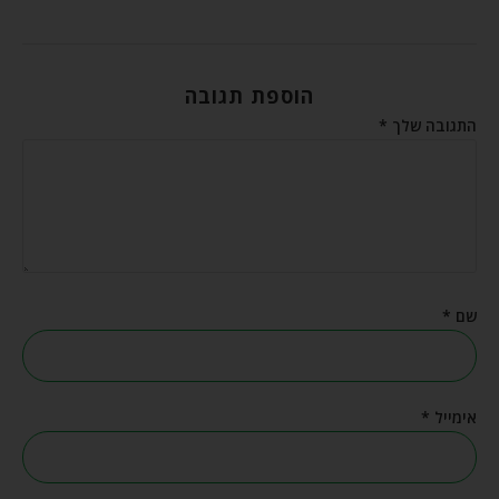
הוספת תגובה
התגובה שלך
*
שם
*
אימייל
*