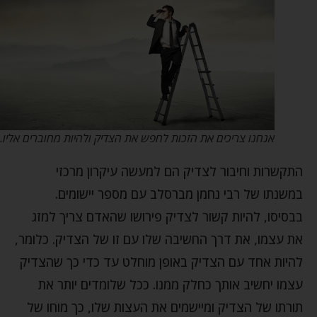
אנחנו צריכים את הזכות לחפש את הצדיק ולהיות מחוברים אליו…
התקשרות וחיבור לצדיק הם למעשה עיקרון מרכזי
במשנתו של רבי נחמן מברסלב עם מספר יישומים.
בבסיסו, להיות קשור לצדיק פירושו שהאדם צריך למזג
את עצמו, את דרך החשיבה שלו עם זו של הצדיק. כלומר,
להיות אחד עם הצדיק באופן מוחלט עד כדי כך שהצדיק
עצמו יחשיב אותך כחלק ממנו. ככל שלומדים יותר את
תורתו של הצדיק ומיישמים את העצות שלו, כך מוחו של