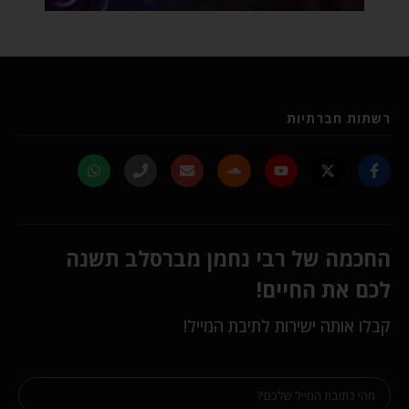
רשתות חברתיות
החכמה של רבי נחמן מברסלב תשנה
לכם את החיים!
קבלו אותה ישירות לתיבת המייל!