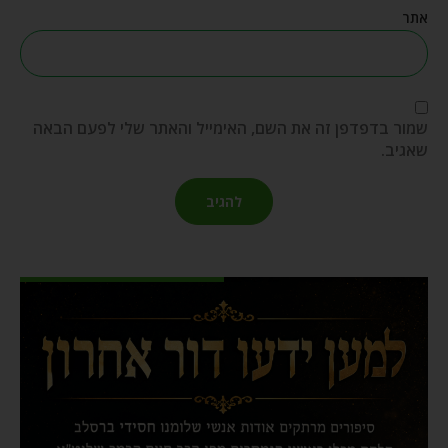
אתר
שמור בדפדפן זה את השם, האימייל והאתר שלי לפעם הבאה
שאגיב.